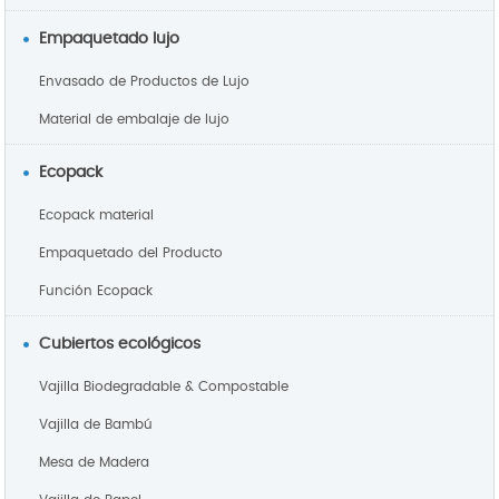
Empaquetado lujo
Envasado de Productos de Lujo
Material de embalaje de lujo
Ecopack
Ecopack material
Empaquetado del Producto
Función Ecopack
Cubiertos ecológicos
Vajilla Biodegradable & Compostable
Vajilla de Bambú
Mesa de Madera