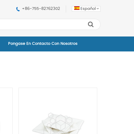
+86-755-82762302
Español
Pongase En Contacto Con Nosotros