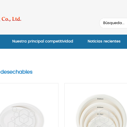
Nuestra principal competitividad
Noticias recientes
s desechables