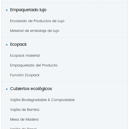
Empaquetado lujo
Envasado de Productos de Lujo
Material de embalaje de lujo
Ecopack
Ecopack material
Empaquetado del Producto
Función Ecopack
Cubiertos ecológicos
Vajilla Biodegradable & Compostable
Vajilla de Bambú
Mesa de Madera