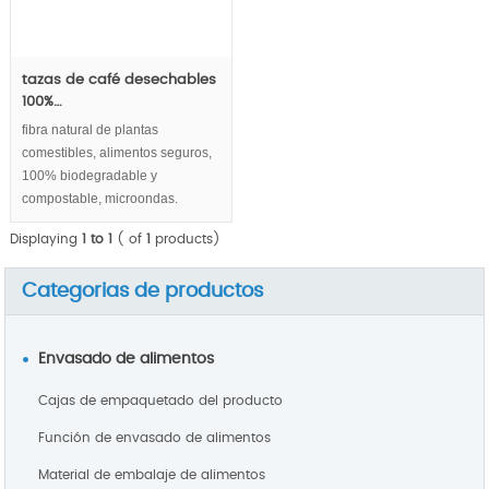
tazas de café desechables
100%…
fibra natural de plantas
comestibles, alimentos seguros,
100% biodegradable y
compostable, microondas.
Displaying
1 to 1
( of
1
products)
Categorias de productos
Envasado de alimentos
Cajas de empaquetado del producto
Función de envasado de alimentos
Material de embalaje de alimentos